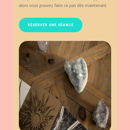
alors vous pouvez faire ce pas dès maintenant.
RÉSERVER UNE SÉANCE