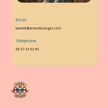
Email
laurent@amesdesanges.com
Téléphone
06 07 24 92 90