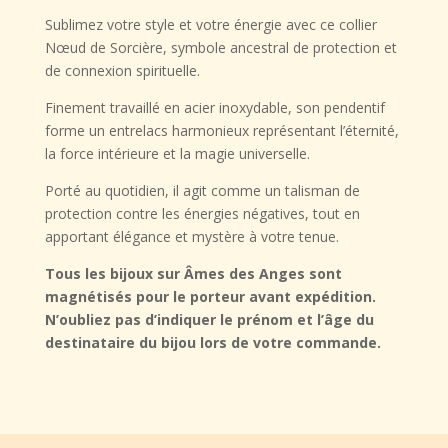
Sublimez votre style et votre énergie avec ce
collier
Nœud de Sorcière
, symbole ancestral de
protection
et
de
connexion spirituelle
.
Finement travaillé en acier inoxydable, son pendentif
forme un entrelacs harmonieux représentant l’
éternité,
la force intérieure et la magie universelle
.
Porté au quotidien, il agit comme un talisman de
protection contre les énergies négatives
, tout en
apportant élégance et mystère à votre tenue.
Tous les bijoux sur Âmes des Anges sont
magnétisés pour le porteur avant expédition.
N’oubliez pas d’indiquer le prénom et l’âge du
destinataire du bijou lors de votre commande.