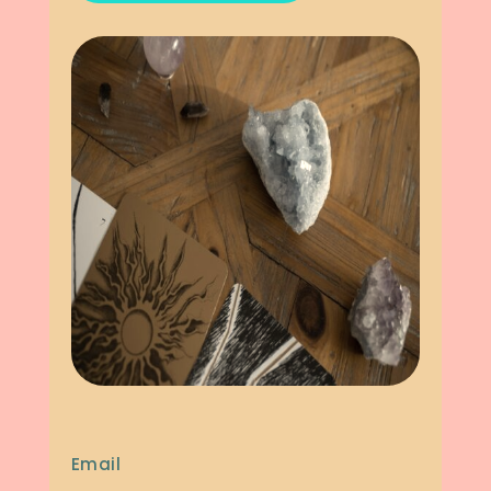
Email