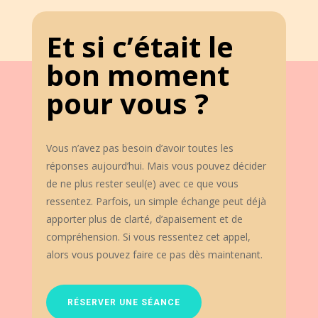
Et si c’était le
bon moment
pour vous ?
Vous n’avez pas besoin d’avoir toutes les
réponses aujourd’hui. Mais vous pouvez décider
de ne plus rester seul(e) avec ce que vous
ressentez. Parfois, un simple échange peut déjà
apporter plus de clarté, d’apaisement et de
compréhension. Si vous ressentez cet appel,
alors vous pouvez faire ce pas dès maintenant.
RÉSERVER UNE SÉANCE