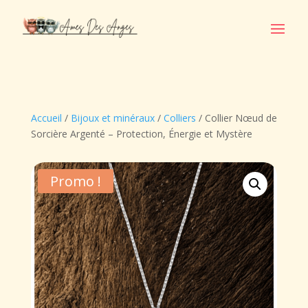
Accueil
/
Bijoux et minéraux
/
Colliers
/ Collier Nœud de
Sorcière Argenté – Protection, Énergie et Mystère
Promo !