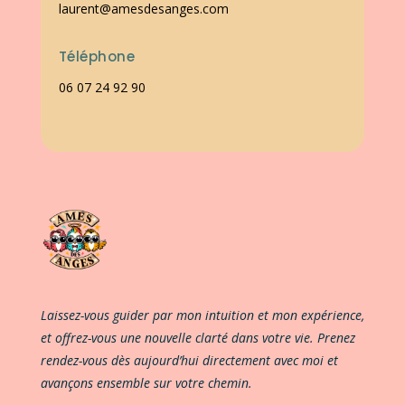
laurent@amesdesanges.com
Téléphone
06 07 24 92 90
Laissez-vous guider par mon intuition et mon expérience,
et offrez-vous une nouvelle clarté dans votre vie. Prenez
rendez-vous dès aujourd’hui directement avec moi et
avançons ensemble sur votre chemin.