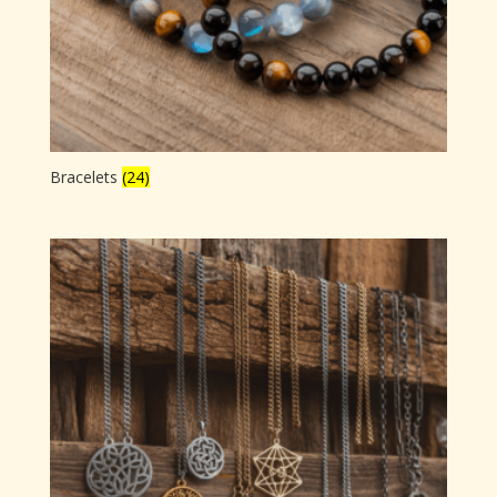
Bracelets
(24)