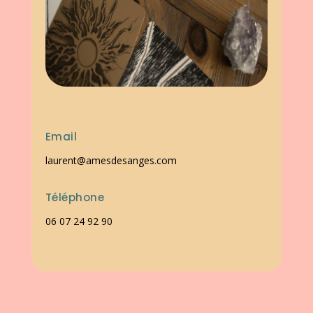
Email
laurent@amesdesanges.com
Téléphone
06 07 24 92 90