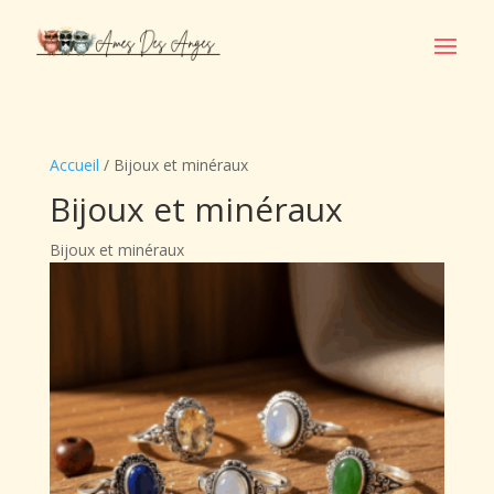
Accueil
/ Bijoux et minéraux
Bijoux et minéraux
Bijoux et minéraux