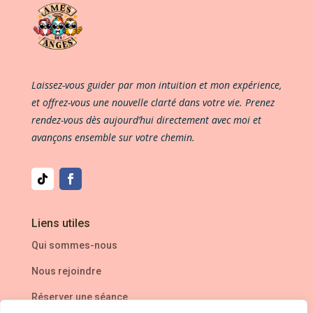
Laissez-vous guider par mon intuition et mon expérience,
et offrez-vous une nouvelle clarté dans votre vie. Prenez
rendez-vous dès aujourd’hui directement avec moi et
avançons ensemble sur votre chemin.
Liens utiles
Qui sommes-nous
Nous rejoindre
Réserver une séance