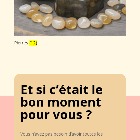
Pierres
(12)
Et si c’était le
bon moment
pour vous ?
Vous n’avez pas besoin d’avoir toutes les