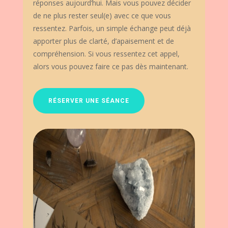
réponses aujourd’hui. Mais vous pouvez décider
de ne plus rester seul(e) avec ce que vous
ressentez. Parfois, un simple échange peut déjà
apporter plus de clarté, d’apaisement et de
compréhension. Si vous ressentez cet appel,
alors vous pouvez faire ce pas dès maintenant.
RÉSERVER UNE SÉANCE