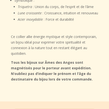
Symbolique :
Triquetra
: Union du corps, de l’esprit et de l’âme
Lune croissante
: Croissance, intuition et renouveau
Acier inoxydable
: Force et durabilité
Ce collier allie
énergie mystique et style contemporain
,
un bijou idéal pour exprimer votre
spiritualité et
connexion à la nature
tout en restant élégant au
quotidien.
Tous les bijoux sur Âmes des Anges sont
magnétisés pour le porteur avant expédition.
N’oubliez pas d’indiquer le prénom et l’âge du
destinataire du bijou lors de votre commande.