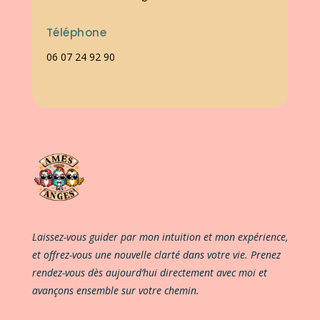
Téléphone
06 07 24 92 90
Laissez-vous guider par mon intuition et mon expérience,
et offrez-vous une nouvelle clarté dans votre vie. Prenez
rendez-vous dès aujourd’hui directement avec moi et
avançons ensemble sur votre chemin.