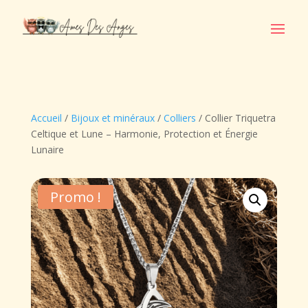
Accueil
/
Bijoux et minéraux
/
Colliers
/ Collier Triquetra
Celtique et Lune – Harmonie, Protection et Énergie
Lunaire
Promo !