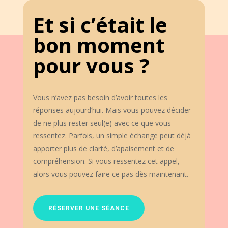
Et si c’était le
bon moment
pour vous ?
Vous n’avez pas besoin d’avoir toutes les
réponses aujourd’hui. Mais vous pouvez décider
de ne plus rester seul(e) avec ce que vous
ressentez. Parfois, un simple échange peut déjà
apporter plus de clarté, d’apaisement et de
compréhension. Si vous ressentez cet appel,
alors vous pouvez faire ce pas dès maintenant.
RÉSERVER UNE SÉANCE