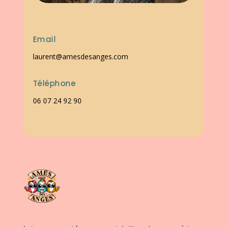
Email
laurent@amesdesanges.com
Téléphone
06 07 24 92 90