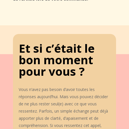
Et si c’était le
bon moment
pour vous ?
Vous n’avez pas besoin d’avoir toutes les
réponses aujourd’hui. Mais vous pouvez décider
de ne plus rester seul(e) avec ce que vous
ressentez. Parfois, un simple échange peut déjà
apporter plus de clarté, d’apaisement et de
compréhension. Si vous ressentez cet appel,