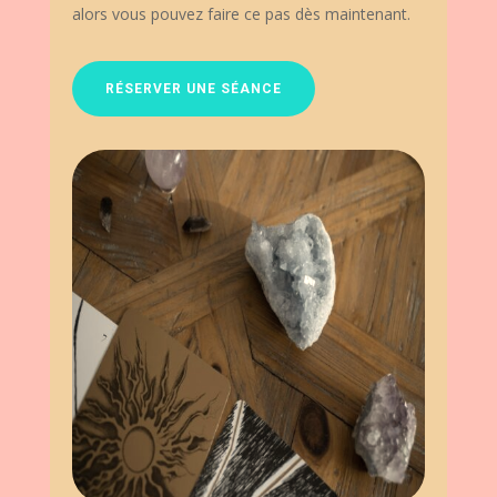
alors vous pouvez faire ce pas dès maintenant.
RÉSERVER UNE SÉANCE