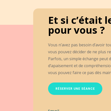
Et si c’étai
pour vous ?
Vous n’avez pas besoin d’avoir to
vous pouvez décider de ne plus re
Parfois, un simple échange peut d
d’apaisement et de compréhension.
vous pouvez faire ce pas dès mai
RÉSERVER UNE SÉANCE