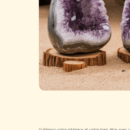
Sublimez votre intérieur et votre bien-être avec