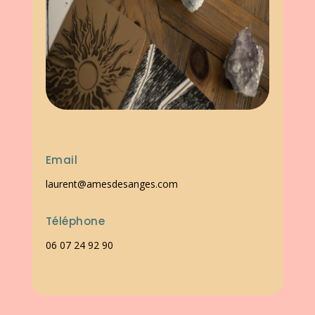
Email
laurent@amesdesanges.com
Téléphone
06 07 24 92 90