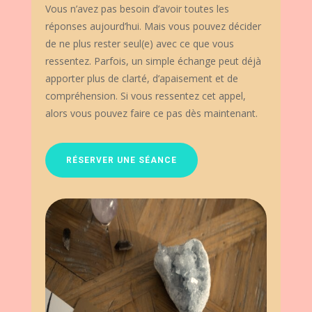
Vous n’avez pas besoin d’avoir toutes les
réponses aujourd’hui. Mais vous pouvez décider
de ne plus rester seul(e) avec ce que vous
ressentez. Parfois, un simple échange peut déjà
apporter plus de clarté, d’apaisement et de
compréhension. Si vous ressentez cet appel,
alors vous pouvez faire ce pas dès maintenant.
RÉSERVER UNE SÉANCE