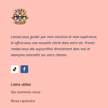
Laissez-vous guider par mon intuition et mon expérience,
et offrez-vous une nouvelle clarté dans votre vie. Prenez
rendez-vous dès aujourd’hui directement avec moi et
avançons ensemble sur votre chemin.
Liens utiles
Qui sommes-nous
Nous rejoindre