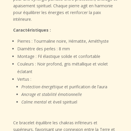
apaisement spirituel
. Chaque pierre agit en harmonie
pour équilibrer les énergies et renforcer la paix
intérieure.
Caractéristiques :
Pierres :
Tourmaline noire, Hématite, Améthyste
Diamètre des perles :
8 mm
Montage :
Fil élastique solide et confortable
Couleurs :
Noir profond, gris métallique et violet
éclatant
Vertus :
Protection énergétique
et purification de l’aura
Ancrage et stabilité émotionnelle
Calme mental
et éveil spirituel
Ce bracelet équilibre les chakras inférieurs et
supérieurs, favorisant une
connexion entre la Terre et