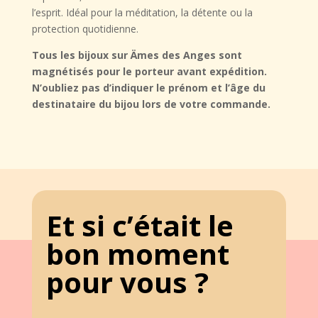
l’esprit
. Idéal pour la méditation, la détente ou la
protection quotidienne.
Tous les bijoux sur Ämes des Anges sont
magnétisés pour le porteur avant expédition.
N’oubliez pas d’indiquer le prénom et l’âge du
destinataire du bijou lors de votre commande.
Et si c’était le
bon moment
pour vous ?