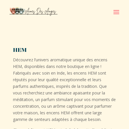
HEM
Découvrez l’univers aromatique unique des encens
HEM, disponibles dans notre boutique en ligne !
Fabriqués avec soin en Inde, les encens HEM sont
réputés pour leur qualité exceptionnelle et leurs
parfums authentiques, inspirés de la tradition. Que
vous recherchiez une ambiance apaisante pour la
méditation, un parfum stimulant pour vos moments de
concentration, ou un arôme captivant pour parfumer
votre maison, les encens HEM offrent une large
gamme de senteurs adaptées à chaque besoin.