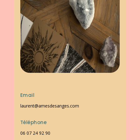
Email
laurent@amesdesanges.com
Téléphone
06 07 24 92 90