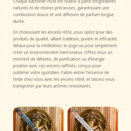
Chaque bâtonnet HEM est réalisé à partir d’ingrédients
naturels et de résines précieuses, garantissant une
combustion douce et une diffusion de parfum longue
durée.
En choisissant les encens HEM, vous optez pour des
produits de qualité, alliant tradition, pureté et efficacité,
idéaux pour la méditation, le yoga ou pour simplement
créer un environnement harmonieux. Offrez-vous un
moment de détente, de purification ou d’énergie
positive avec ces encens raffinés, conçus pour
sublimer votre quotidien. Faites entrer l’essence de
l’Inde chez vous avec les encens HEM, et laissez-vous
transporter par leurs arômes envoûtants.