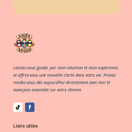
Laissez-vous guider par mon intuition et mon expérience,
et offrez-vous une nouvelle clarté dans votre vie. Prenez
rendez-vous dès aujourd’hui directement avec moi et
avançons ensemble sur votre chemin.
Liens utiles