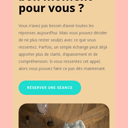
pour vous ?
Vous n’avez pas besoin d’avoir toutes les
réponses aujourd’hui. Mais vous pouvez décider
de ne plus rester seul(e) avec ce que vous
ressentez. Parfois, un simple échange peut déjà
apporter plus de clarté, d’apaisement et de
compréhension. Si vous ressentez cet appel,
alors vous pouvez faire ce pas dès maintenant.
RÉSERVER UNE SÉANCE