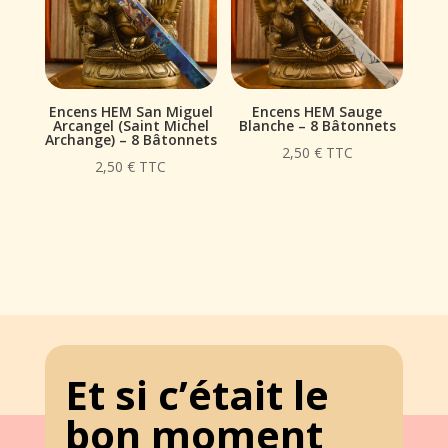
Encens HEM San Miguel
Encens HEM Sauge
Arcangel (Saint Michel
Blanche – 8 Bâtonnets
Archange) – 8 Bâtonnets
2,50
€
TTC
2,50
€
TTC
Et si c’était le
bon moment