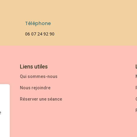
Téléphone
06 07 24 92 90
Liens utiles
Qui sommes-nous
Nous rejoindre
n
Réserver une séance
e