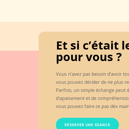
Et si c’étai
pour vous ?
Vous n’avez pas besoin d’avoir to
vous pouvez décider de ne plus re
Parfois, un simple échange peut d
d’apaisement et de compréhension.
vous pouvez faire ce pas dès mai
RÉSERVER UNE SÉANCE