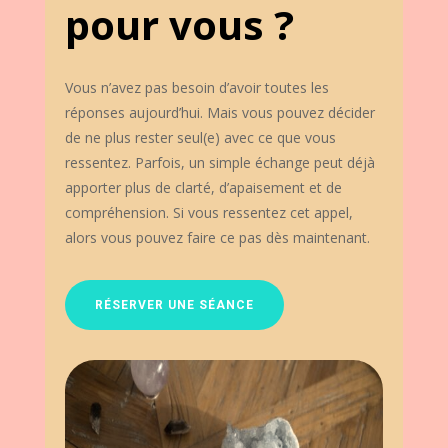
pour vous ?
Vous n’avez pas besoin d’avoir toutes les
réponses aujourd’hui. Mais vous pouvez décider
de ne plus rester seul(e) avec ce que vous
ressentez. Parfois, un simple échange peut déjà
apporter plus de clarté, d’apaisement et de
compréhension. Si vous ressentez cet appel,
alors vous pouvez faire ce pas dès maintenant.
RÉSERVER UNE SÉANCE