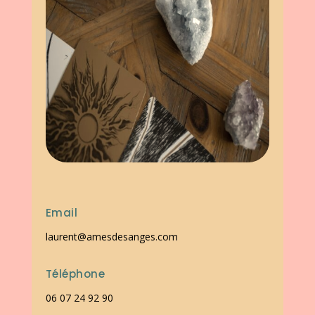
Email
laurent@amesdesanges.com
Téléphone
06 07 24 92 90