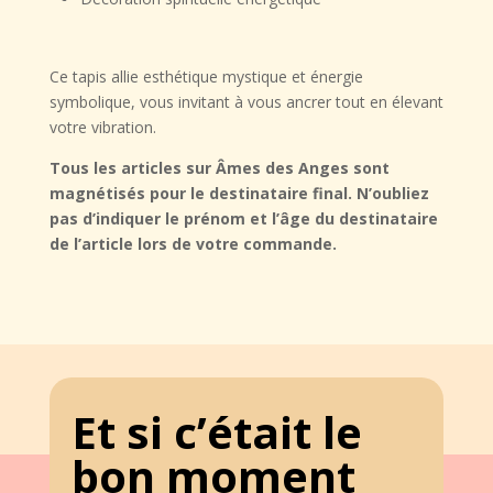
Ce tapis allie
esthétique mystique et énergie
symbolique
, vous invitant à
vous ancrer tout en élevant
votre vibration
.
Tous les articles sur Âmes des Anges sont
magnétisés pour le destinataire final. N’oubliez
pas d’indiquer le prénom et l’âge du destinataire
de l’article lors de votre commande.
Et si c’était le
bon moment