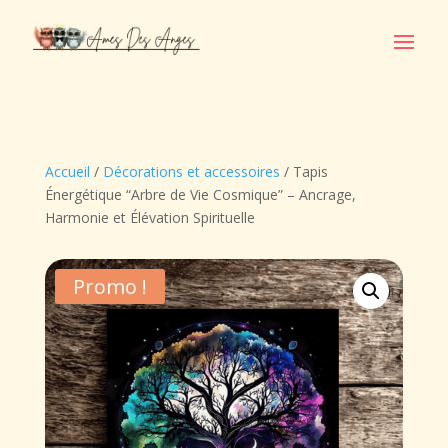
Accueil
/
Décorations et accessoires
/ Tapis
Énergétique “Arbre de Vie Cosmique” – Ancrage,
Harmonie et Élévation Spirituelle
Promo !