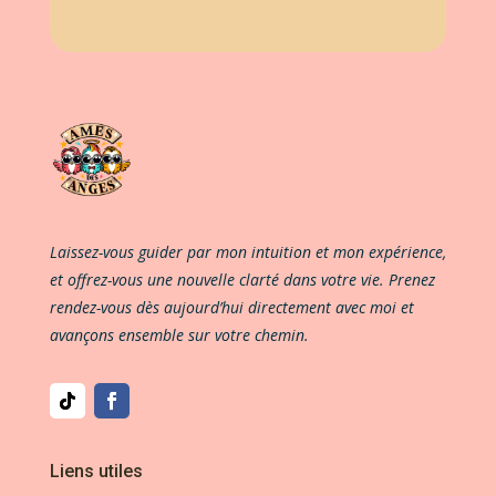
Laissez-vous guider par mon intuition et mon expérience,
et offrez-vous une nouvelle clarté dans votre vie. Prenez
rendez-vous dès aujourd’hui directement avec moi et
avançons ensemble sur votre chemin.
Liens utiles