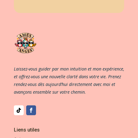
Laissez-vous guider par mon intuition et mon expérience,
et offrez-vous une nouvelle clarté dans votre vie. Prenez
rendez-vous dès aujourd’hui directement avec moi et
avançons ensemble sur votre chemin.
Liens utiles