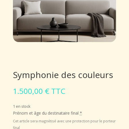
Symphonie des couleurs
1.500,00
€
TTC
1 en stock
Prénom et âge du destinataire final
*
Cet article sera magnétisé avec une protection pour le porteur
final