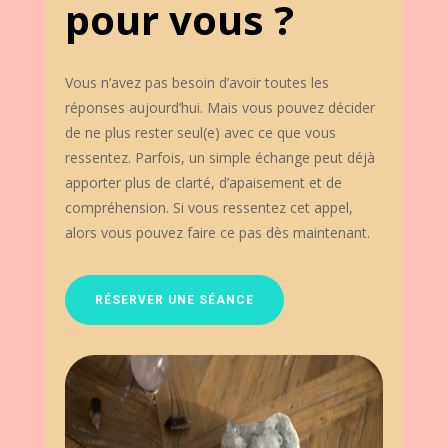
pour vous ?
Vous n’avez pas besoin d’avoir toutes les
réponses aujourd’hui. Mais vous pouvez décider
de ne plus rester seul(e) avec ce que vous
ressentez. Parfois, un simple échange peut déjà
apporter plus de clarté, d’apaisement et de
compréhension. Si vous ressentez cet appel,
alors vous pouvez faire ce pas dès maintenant.
RÉSERVER UNE SÉANCE