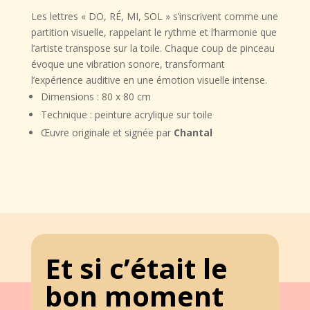
Les lettres « DO, RÉ, MI, SOL » s’inscrivent comme une
partition visuelle, rappelant le rythme et l’harmonie que
l’artiste transpose sur la toile. Chaque coup de pinceau
évoque une vibration sonore, transformant
l’expérience auditive en une émotion visuelle intense.
Dimensions : 80 x 80 cm
Technique : peinture acrylique sur toile
Œuvre originale et signée par
Chantal
Et si c’était le
bon moment