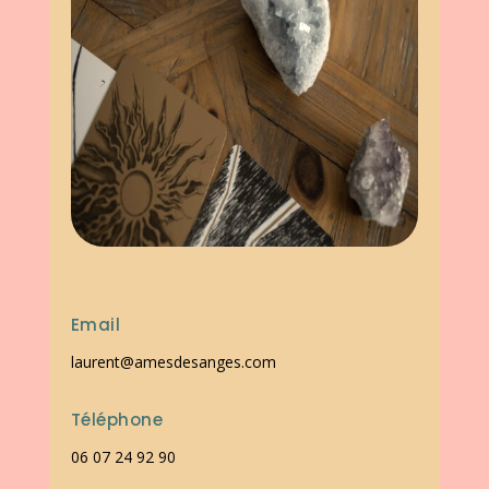
Email
laurent@amesdesanges.com
Téléphone
06 07 24 92 90