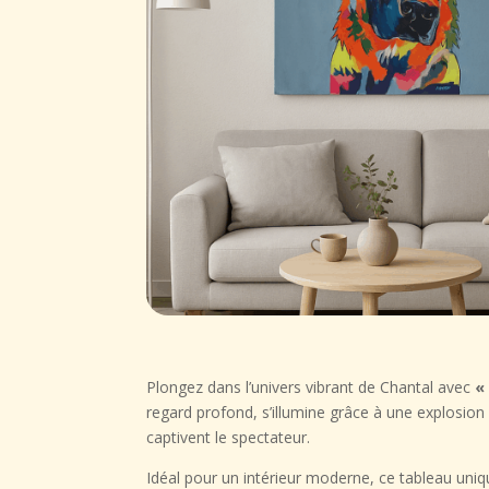
Plongez dans l’univers vibrant de Chantal avec
«
regard profond, s’illumine grâce à une explosion
captivent le spectateur.
Idéal pour un intérieur moderne, ce tableau uni