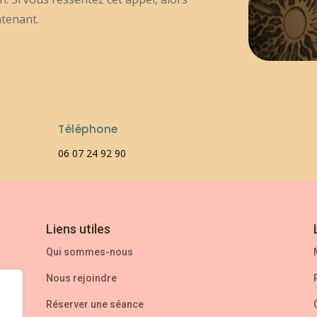
ntenant.
Téléphone
06 07 24 92 90
Liens utiles
Qui sommes-nous
Nous rejoindre
n
Réserver une séance