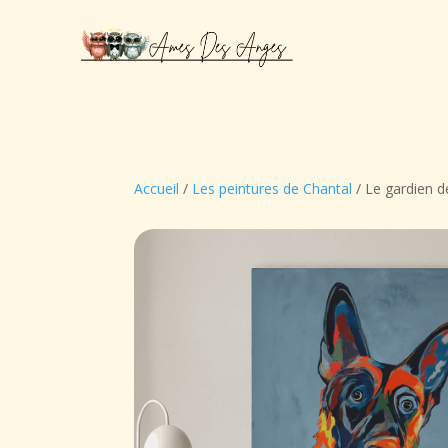
Accueil
/
Les peintures de Chantal
/ Le gardien d