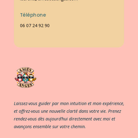
Téléphone
06 07 24 92 90
Laissez-vous guider par mon intuition et mon expérience,
et offrez-vous une nouvelle clarté dans votre vie. Prenez
rendez-vous dès aujourd’hui directement avec moi et
avançons ensemble sur votre chemin.