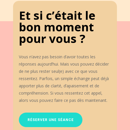
Et si c’était le
bon moment
pour vous ?
Vous n’avez pas besoin d’avoir toutes les
réponses aujourd’hui. Mais vous pouvez décider
de ne plus rester seul(e) avec ce que vous
ressentez. Parfois, un simple échange peut déjà
apporter plus de clarté, d’apaisement et de
compréhension. Si vous ressentez cet appel,
alors vous pouvez faire ce pas dès maintenant.
RÉSERVER UNE SÉANCE